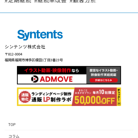
シンテンツ株式会社
〒812-0004
福岡県福岡市博多区榎田1丁目3番23号
TOP
コラム