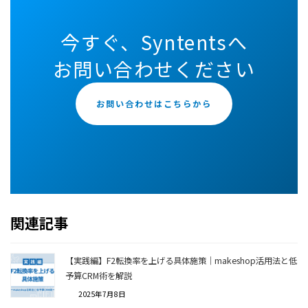
今すぐ
、
Syntentsへ
お問い合わせください
お問い合わせはこちらから
関連記事
【実践編】F2転換率を上げる具体施策｜makeshop活用法と低
予算CRM術を解説
2025年7月8日