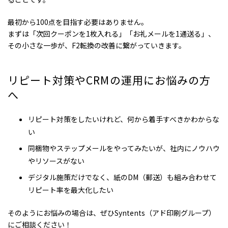
最初から100点を目指す必要はありません。
まずは「次回クーポンを1枚入れる」「お礼メールを1通送る」、
その小さな一歩が、F2転換の改善に繋がっていきます。
リピート対策やCRMの運用にお悩みの方
へ
リピート対策をしたいけれど、何から着手すべきかわからな
い
同梱物やステップメールをやってみたいが、社内にノウハウ
やリソースがない
デジタル施策だけでなく、紙のDM（郵送）も組み合わせて
リピート率を最大化したい
そのようにお悩みの場合は、ぜひSyntents（アド印刷グループ）
にご相談ください！