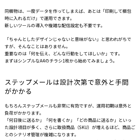
同梱物は、一度データを作ってしまえば、あとは「印刷して梱包
時に入れるだけ」で運用できます。
新しいツールの導入や複雑な配信設定も不要です。
「ちゃんとしたデザインじゃないと意味がない」と思われがちで
すが、そんなことはありません。
重要なのは「何を伝え、どんな行動をしてほしいか」です。
まずはシンプルなA4のチラシ1枚から始めてみましょう。
ステップメールは設計次第で意外と手間
がかかる
もちろんステップメールも非常に有効ですが、運用初期は意外と
負荷がかかります。
「何日後に送るか」「何を書くか」「どの商品に送るか」といっ
た設計項目が多く、さらに取扱商品（SKU）が増えるほど、商品ご
とのシナリオ管理が複雑になります。