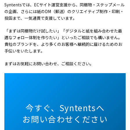
Syntentsでは、ECサイト運営支援から、同梱物・ステップメール
の企画、さらには紙のDM（郵送）のクリエイティブ制作・印刷・
投函まで、一気通貫で支援しています。
「まずは同梱物だけ試したい」「デジタルと紙を組み合わせた最
適なフォロー体制を作りたい」といったご相談でも構いません。
貴社のブランドを、より多くのお客様へ継続的に届けるためのお
手伝いをいたします。
まずはお気軽にお問い合わせ、ご相談ください。
今すぐ
、
Syntentsへ
お問い合わせください