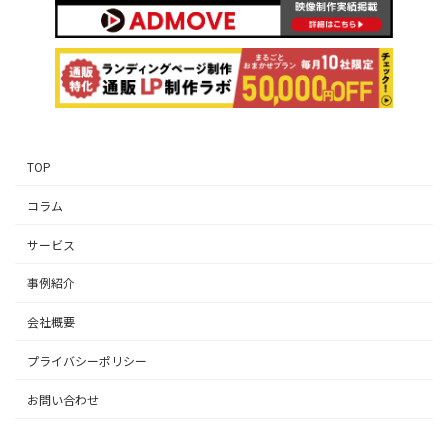
TOP
コラム
サービス
事例紹介
会社概要
プライバシーポリシー
お問い合わせ