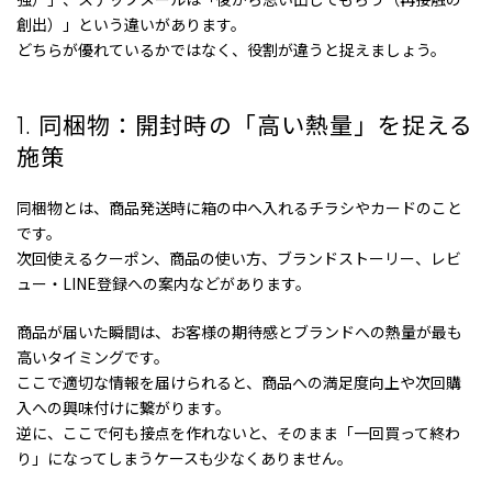
創出）」という違いがあります。
どちらが優れているかではなく、役割が違うと捉えましょう。
同梱物：開封時の「高い熱量」を捉える
1
.
施策
同梱物とは、商品発送時に箱の中へ入れるチラシやカードのこと
です。
次回使えるクーポン、商品の使い方、ブランドストーリー、レビ
ュー・LINE登録への案内などがあります。
商品が届いた瞬間は、お客様の期待感とブランドへの熱量が最も
高いタイミングです。
ここで適切な情報を届けられると、商品への満足度向上や次回購
入への興味付けに繋がります。
逆に、ここで何も接点を作れないと、そのまま「一回買って終わ
り」になってしまうケースも少なくありません。