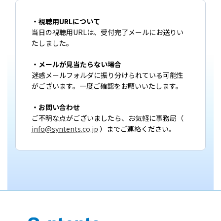
・視聴用URLについて
当日の視聴用URLは、受付完了メールにお送りい
たしました。
・メールが見当たらない場合
迷惑メールフォルダに振り分けられている可能性
がございます。一度ご確認をお願いいたします。
・お問い合わせ
ご不明な点がございましたら、お気軽に事務局（
info@syntents.co.jp
）までご連絡ください。